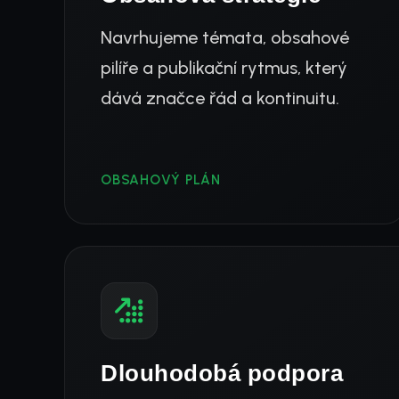
Navrhujeme témata, obsahové
pilíře a publikační rytmus, který
dává značce řád a kontinuitu.
OBSAHOVÝ PLÁN
Dlouhodobá podpora