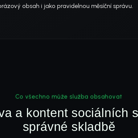
rázový obsah i jako pravidelnou měsíční správu.
Co všechno může služba obsahovat
a a kontent sociálních s
správné skladbě