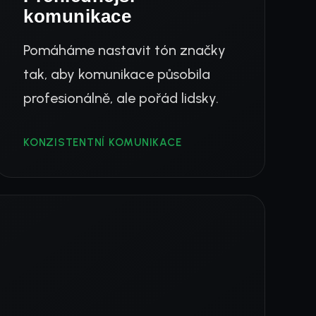
komunikace
Pomáháme nastavit tón značky
tak, aby komunikace působila
profesionálně, ale pořád lidsky.
KONZISTENTNÍ KOMUNIKACE