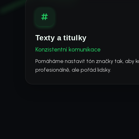
Texty a titulky
Konzistentní komunikace
Pomáháme nastavit tón značky tak, aby k
profesionálně, ale pořád lidsky.