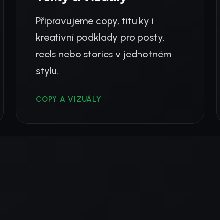
Připravujeme copy, titulky i
kreativní podklady pro posty,
reels nebo stories v jednotném
stylu.
COPY A VIZUÁLY